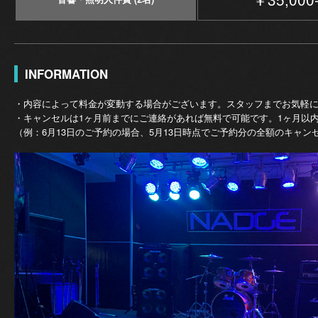
INFORMATION
・内容によって料金が変動する場合がございます。スタッフまでお気軽
・キャンセルは1ヶ月前までにご連絡があれば無料で可能です。1ヶ月以
（例：6月13日のご予約の場合、5月13日時点でご予約分の全額のキャン