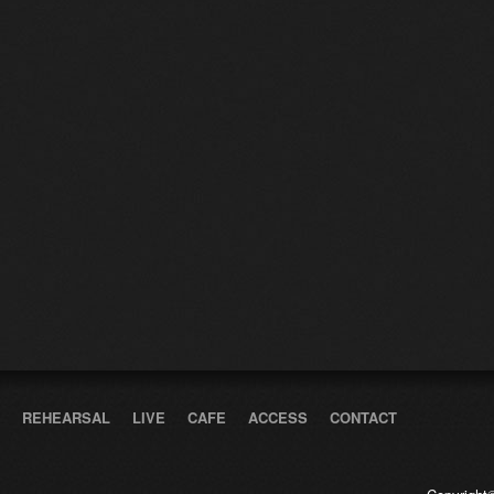
REHEARSAL
LIVE
CAFE
ACCESS
CONTACT