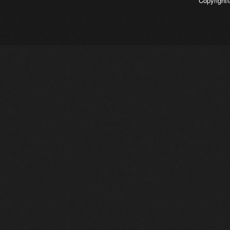
Copyrigh